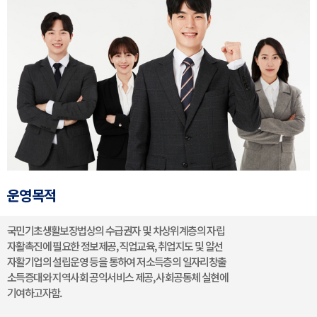
운영목적
국민기초생활보장법상의 수급권자 및 차상위계층의 자립
자활촉진에 필요한 정보제공, 직업교육, 취업지도 및 알선
자활기업의 설립운영 등을 통하여 저소득층의 일자리창출
소득증대와 지역사회 공익서비스 제공, 사회공동체 실현에
기여하고자함.