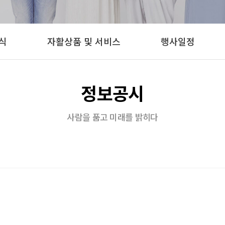
식
자활상품 및 서비스
행사일정
정보공시
사람을 품고 미래를 밝히다