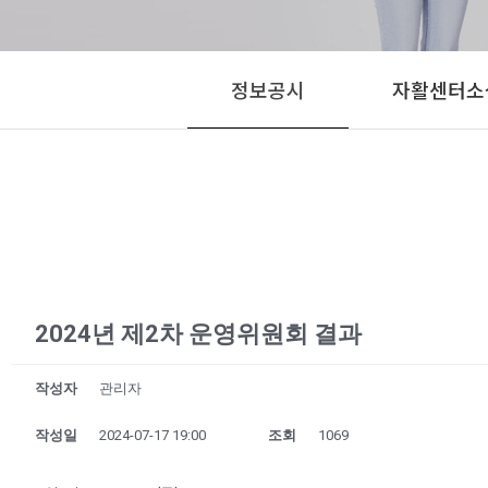
정보공시
자활센터소
2024년 제2차 운영위원회 결과
작성자
관리자
작성일
2024-07-17 19:00
조회
1069