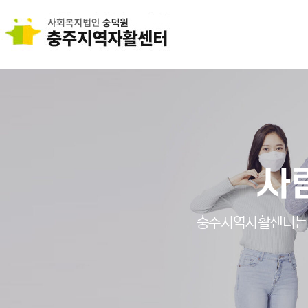
사
충주지역자활센터는 