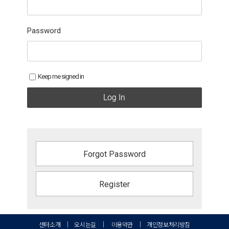
Password
Keep me signed in
Log In
Forgot Password
Register
센터소개
｜
오시는길
｜
이용약관
｜
개인정보처리방침