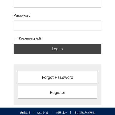
Password
Keep me signed in
Log In
Forgot Password
Register
센터소개
｜
오시는길
｜
이용약관
｜
개인정보처리방침