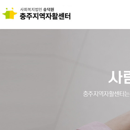
사
충주지역자활센터는 