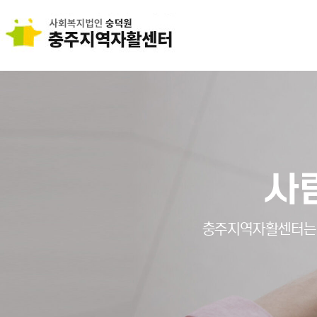
사
충주지역자활센터는 