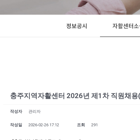
정보공시
자활센터소
충주지역자활센터 2026년 제1차 직원채용
작성자
관리자
작성일
2026-02-26 17:12
조회
291