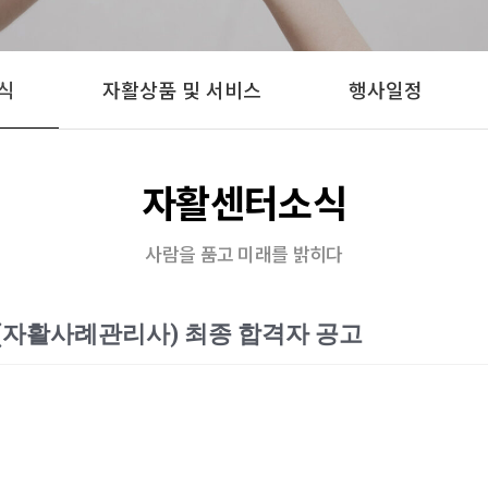
식
자활상품 및 서비스
행사일정
자활센터소식
사람을 품고 미래를 밝히다
(자활사례관리사) 최종 합격자 공고